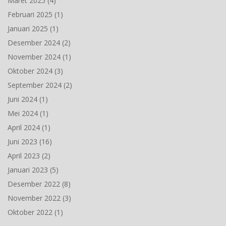
Maret 2025
(4)
Februari 2025
(1)
Januari 2025
(1)
Desember 2024
(2)
November 2024
(1)
Oktober 2024
(3)
September 2024
(2)
Juni 2024
(1)
Mei 2024
(1)
April 2024
(1)
Juni 2023
(16)
April 2023
(2)
Januari 2023
(5)
Desember 2022
(8)
November 2022
(3)
Oktober 2022
(1)