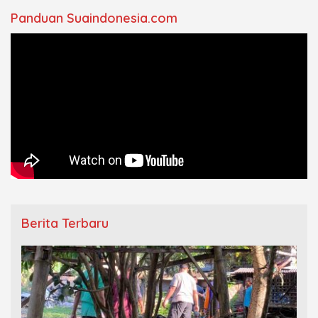
Panduan Suaindonesia.com
Berita Terbaru