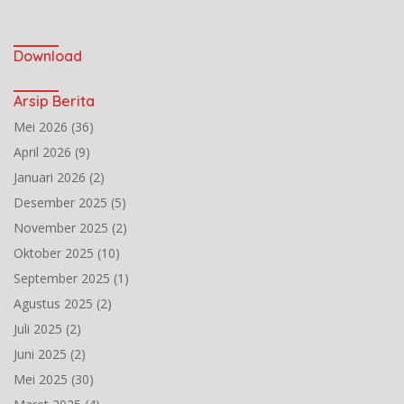
Download
Arsip Berita
Mei 2026
(36)
April 2026
(9)
Januari 2026
(2)
Desember 2025
(5)
November 2025
(2)
Oktober 2025
(10)
September 2025
(1)
Agustus 2025
(2)
Juli 2025
(2)
Juni 2025
(2)
Mei 2025
(30)