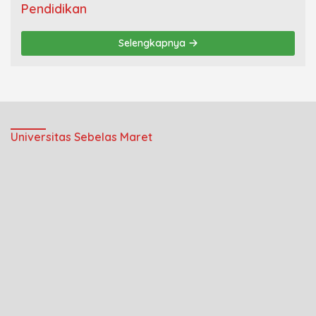
Pendidikan
Selengkapnya
Universitas Sebelas Maret