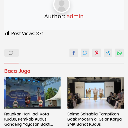
Author:
admin
Post Views:
871
Baca Juga
Rayakan Hari jadi Kota
Salma Salsabila Tampilkan
Kudus, Pemkab Kudus
Batik Modern di Gelar Karya
Gandeng Yayasan Bakti
SMK Banat Kudus