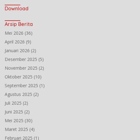
Download
Arsip Berita
Mei 2026
(36)
April 2026
(9)
Januari 2026
(2)
Desember 2025
(5)
November 2025
(2)
Oktober 2025
(10)
September 2025
(1)
Agustus 2025
(2)
Juli 2025
(2)
Juni 2025
(2)
Mei 2025
(30)
Maret 2025
(4)
Februari 2025
(1)