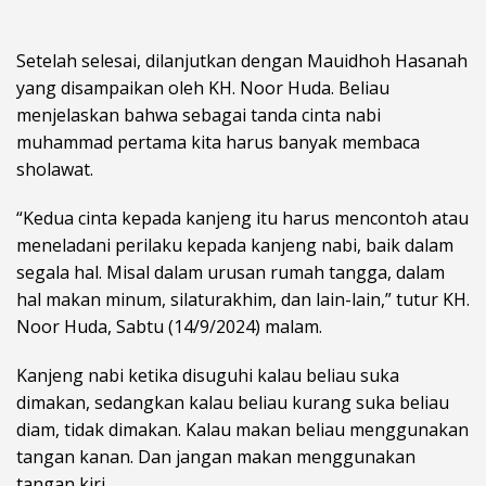
Setelah selesai, dilanjutkan dengan Mauidhoh Hasanah
yang disampaikan oleh KH. Noor Huda. Beliau
menjelaskan bahwa sebagai tanda cinta nabi
muhammad pertama kita harus banyak membaca
sholawat.
“Kedua cinta kepada kanjeng itu harus mencontoh atau
meneladani perilaku kepada kanjeng nabi, baik dalam
segala hal. Misal dalam urusan rumah tangga, dalam
hal makan minum, silaturakhim, dan lain-lain,” tutur KH.
Noor Huda, Sabtu (14/9/2024) malam.
Kanjeng nabi ketika disuguhi kalau beliau suka
dimakan, sedangkan kalau beliau kurang suka beliau
diam, tidak dimakan. Kalau makan beliau menggunakan
tangan kanan. Dan jangan makan menggunakan
tangan kiri.