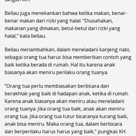
Beliau juga menekankan bahwa ketika makan, benar-
benar makan dari rizki yang halal. “Diusahakan,
makanan yang dimakan, betul-betul dari rizki yang
halal,” kata beliau.
Beliau menambahkan, dalam meneladani kanjeng nabi,
sebagai orang tua harus bisa memberikan contoh yang
baik ketika berada di rumah. Hal itu karena anak
biasanya akan meniru perilaku orang tuanya.
“Orang tua perlu membiasakan berbicara dan
berakhlak yang baik di hadapan anak, ketika di rumah.
Karena anak biasanya akan meniru atau meneladani
orang tuanya. Jika orang tua baik, anak akan meniru
orang tua. Jika orang tua tutur bicaranya kurang baik,
anak bisa meniru. Maka orang tua, dalam berbicara
dan berperilaku harus harus yang baik,” pungkas KH.