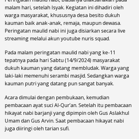
malam hari, setelah Isyak. Kegiatan ini dihadiri oleh
warga masyarakat, khususnya desa besito dukuh
kauman baik anak-anak, remaja, maupun dewasa.
Peringatan maulid nabi ini juga disiarkan secara live
streaming melalui akun youtube nuris squad.
Pada malam peringatan maulid nabi yang ke-11
tepatnya pada hari Sabtu (14/9/2024) masyarakat
dukuh kauman yang datang membludak. Warga yang
laki-laki memenuhi serambi masjid. Sedangkan warga
kauman putri yang datang pun sangat banyak.
Acara dimulai dengan pembukaan, kemudian
pembacaan ayat suci Al-Qur’an. Setelah itu pembacaan
hikayat nabi barjanji yang dipimpin oleh Gus Aslakhul
Umam dan Gus Arvin. Saat pembacaan hikayat nabi
juga diiringi oleh tarian sufi.