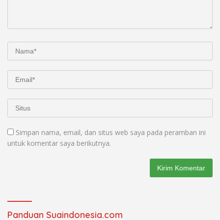
Simpan nama, email, dan situs web saya pada peramban ini
untuk komentar saya berikutnya.
Panduan Suaindonesia.com