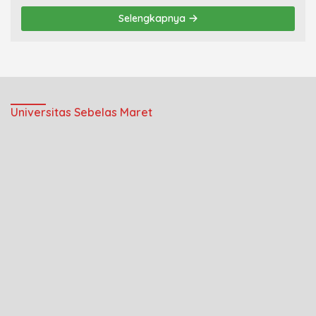
Selengkapnya
Universitas Sebelas Maret