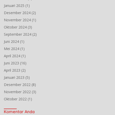
Januari 2025
(1)
Desember 2024
(2)
November 2024
(1)
Oktober 2024
(3)
September 2024
(2)
Juni 2024
(1)
Mei 2024
(1)
April 2024
(1)
Juni 2023
(16)
April 2023
(2)
Januari 2023
(5)
Desember 2022
(8)
November 2022
(3)
Oktober 2022
(1)
Komentar Anda