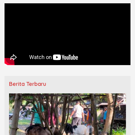
Berita Terbaru