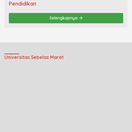
Pendidikan
Selengkapnya
Universitas Sebelas Maret