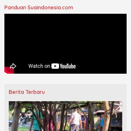
Panduan Suaindonesia.com
Berita Terbaru