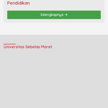
Pendidikan
Selengkapnya
Universitas Sebelas Maret