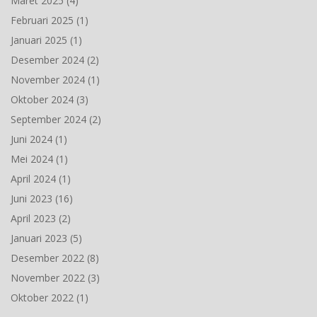
Maret 2025
(4)
Februari 2025
(1)
Januari 2025
(1)
Desember 2024
(2)
November 2024
(1)
Oktober 2024
(3)
September 2024
(2)
Juni 2024
(1)
Mei 2024
(1)
April 2024
(1)
Juni 2023
(16)
April 2023
(2)
Januari 2023
(5)
Desember 2022
(8)
November 2022
(3)
Oktober 2022
(1)