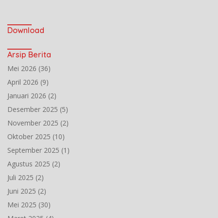
Download
Arsip Berita
Mei 2026
(36)
April 2026
(9)
Januari 2026
(2)
Desember 2025
(5)
November 2025
(2)
Oktober 2025
(10)
September 2025
(1)
Agustus 2025
(2)
Juli 2025
(2)
Juni 2025
(2)
Mei 2025
(30)