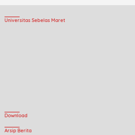
Universitas Sebelas Maret
Download
Arsip Berita