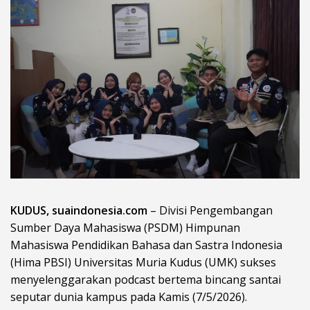
KUDUS, suaindonesia.com
– Divisi Pengembangan
Sumber Daya Mahasiswa (PSDM) Himpunan
Mahasiswa Pendidikan Bahasa dan Sastra Indonesia
(Hima PBSI) Universitas Muria Kudus (UMK) sukses
menyelenggarakan podcast bertema bincang santai
seputar dunia kampus pada Kamis (7/5/2026).