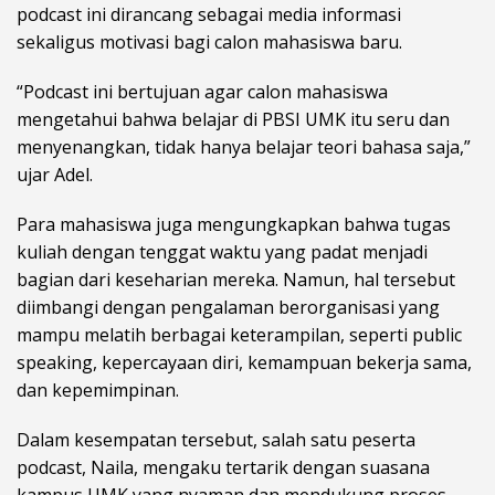
podcast ini dirancang sebagai media informasi
sekaligus motivasi bagi calon mahasiswa baru.
“Podcast ini bertujuan agar calon mahasiswa
mengetahui bahwa belajar di PBSI UMK itu seru dan
menyenangkan, tidak hanya belajar teori bahasa saja,”
ujar Adel.
Para mahasiswa juga mengungkapkan bahwa tugas
kuliah dengan tenggat waktu yang padat menjadi
bagian dari keseharian mereka. Namun, hal tersebut
diimbangi dengan pengalaman berorganisasi yang
mampu melatih berbagai keterampilan, seperti public
speaking, kepercayaan diri, kemampuan bekerja sama,
dan kepemimpinan.
Dalam kesempatan tersebut, salah satu peserta
podcast, Naila, mengaku tertarik dengan suasana