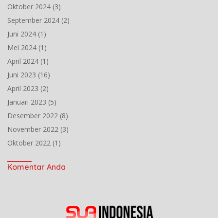
Oktober 2024
(3)
September 2024
(2)
Juni 2024
(1)
Mei 2024
(1)
April 2024
(1)
Juni 2023
(16)
April 2023
(2)
Januari 2023
(5)
Desember 2022
(8)
November 2022
(3)
Oktober 2022
(1)
Komentar Anda