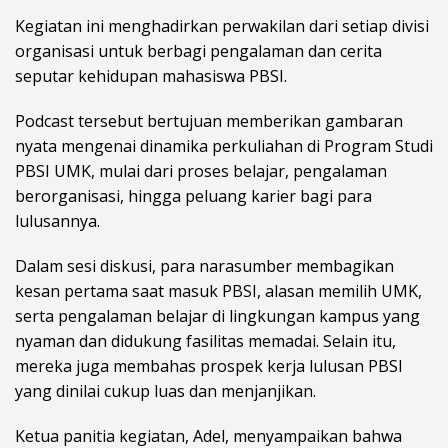
Kegiatan ini menghadirkan perwakilan dari setiap divisi
organisasi untuk berbagi pengalaman dan cerita
seputar kehidupan mahasiswa PBSI.
Podcast tersebut bertujuan memberikan gambaran
nyata mengenai dinamika perkuliahan di Program Studi
PBSI UMK, mulai dari proses belajar, pengalaman
berorganisasi, hingga peluang karier bagi para
lulusannya.
Dalam sesi diskusi, para narasumber membagikan
kesan pertama saat masuk PBSI, alasan memilih UMK,
serta pengalaman belajar di lingkungan kampus yang
nyaman dan didukung fasilitas memadai. Selain itu,
mereka juga membahas prospek kerja lulusan PBSI
yang dinilai cukup luas dan menjanjikan.
Ketua panitia kegiatan, Adel, menyampaikan bahwa