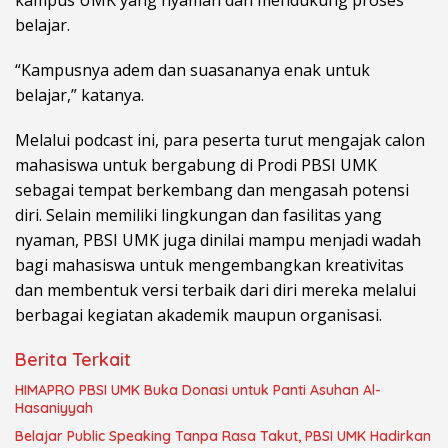
kampus UMK yang nyaman dan mendukung proses
belajar.
“Kampusnya adem dan suasananya enak untuk
belajar,” katanya.
Melalui podcast ini, para peserta turut mengajak calon
mahasiswa untuk bergabung di Prodi PBSI UMK
sebagai tempat berkembang dan mengasah potensi
diri. Selain memiliki lingkungan dan fasilitas yang
nyaman, PBSI UMK juga dinilai mampu menjadi wadah
bagi mahasiswa untuk mengembangkan kreativitas
dan membentuk versi terbaik dari diri mereka melalui
berbagai kegiatan akademik maupun organisasi.
Berita Terkait
HIMAPRO PBSI UMK Buka Donasi untuk Panti Asuhan Al-
Hasaniyyah
Belajar Public Speaking Tanpa Rasa Takut, PBSI UMK Hadirkan