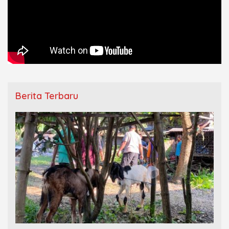
Berita Terbaru