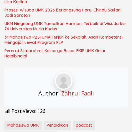
Lisa Karlina
Prosesi Wisuda UMK 2026 Berlangsung Haru, Chindy Saifani
Jadi Sorotan
UKM Ningnong UMK Tampilkan Harmoni Terbaik di Wisuda ke-
76 Universitas Muria Kudus
31 Mahasiswa PBSI UMK Terjun ke Sekolah, Asah Kompetensi
Mengajar Lewat Program PLP
Pererat Silaturahmi, Keluarga Besar FKIP UMK Gelar
Halalbihalal
Author:
Zahrul Fadli
Post Views:
126
Mahasiswa UMK
Pendidikan
podcast