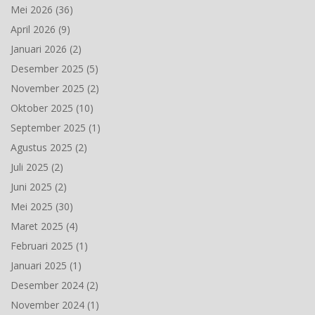
Mei 2026
(36)
April 2026
(9)
Januari 2026
(2)
Desember 2025
(5)
November 2025
(2)
Oktober 2025
(10)
September 2025
(1)
Agustus 2025
(2)
Juli 2025
(2)
Juni 2025
(2)
Mei 2025
(30)
Maret 2025
(4)
Februari 2025
(1)
Januari 2025
(1)
Desember 2024
(2)
November 2024
(1)