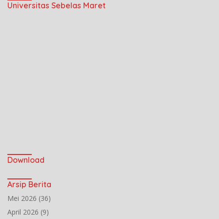
Universitas Sebelas Maret
Download
Arsip Berita
Mei 2026
(36)
April 2026
(9)