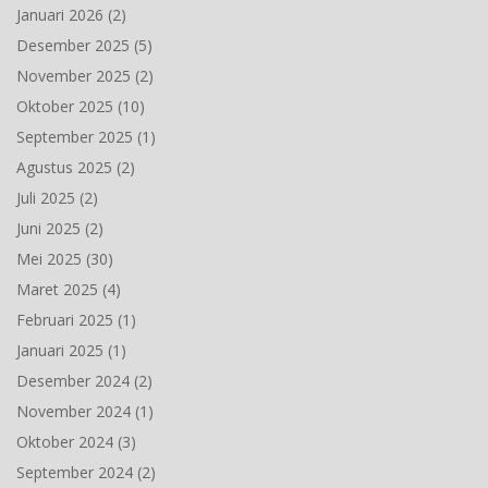
Januari 2026
(2)
Desember 2025
(5)
November 2025
(2)
Oktober 2025
(10)
September 2025
(1)
Agustus 2025
(2)
Juli 2025
(2)
Juni 2025
(2)
Mei 2025
(30)
Maret 2025
(4)
Februari 2025
(1)
Januari 2025
(1)
Desember 2024
(2)
November 2024
(1)
Oktober 2024
(3)
September 2024
(2)