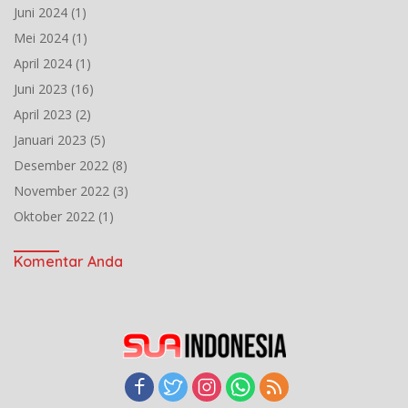
Juni 2024
(1)
Mei 2024
(1)
April 2024
(1)
Juni 2023
(16)
April 2023
(2)
Januari 2023
(5)
Desember 2022
(8)
November 2022
(3)
Oktober 2022
(1)
Komentar Anda