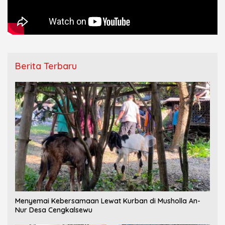
Berita Terbaru
Menyemai Kebersamaan Lewat Kurban di Musholla An-
Nur Desa Cengkalsewu